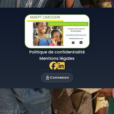
Politique de confidentialité
Mentions légales
Connexion