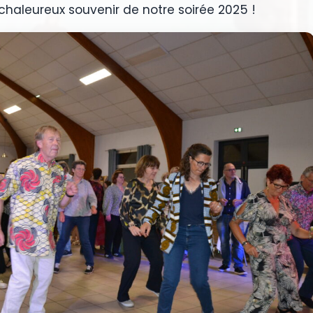
chaleureux souvenir de notre soirée 2025 !