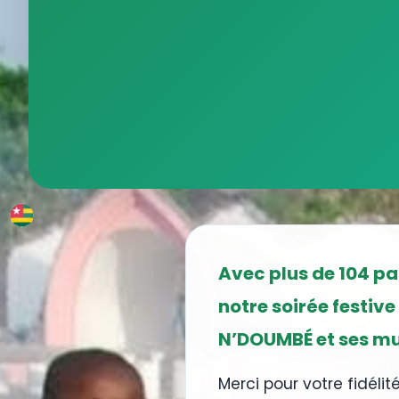
Avec plus de 104 pa
notre soirée festive
N’DOUMBÉ et ses mu
Merci pour votre fidéli