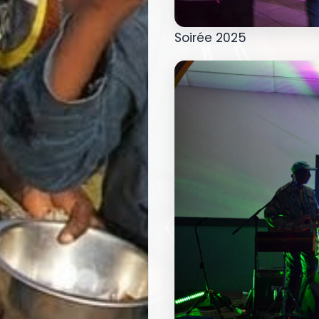
Soirée 2025