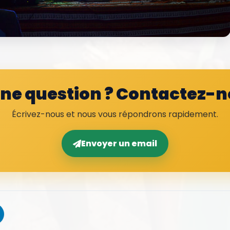
ne question ? Contactez-
Écrivez-nous et nous vous répondrons rapidement.
Envoyer un email