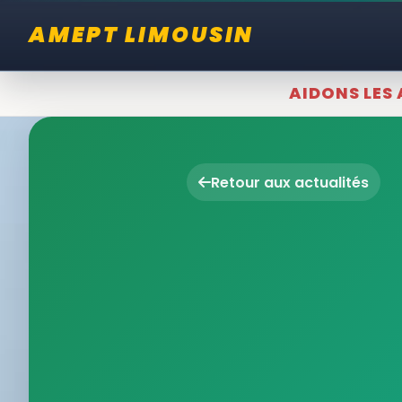
AMEPT LIMOUSIN
AIDONS LES 
Retour aux actualités