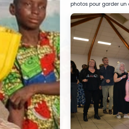
photos pour garder un 